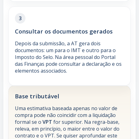
3
Consultar os documentos gerados
Depois da submissão, a AT gera dois
documentos: um para o IMT e outro para o
Imposto do Selo. Na área pessoal do Portal
das Finanças pode consultar a declaração e os
elementos associados.
Base tributável
Uma estimativa baseada apenas no valor de
compra pode não coincidir com a liquidação
formal se o
VPT
for superior. Na regra-base,
releva, em princípio, o maior entre o valor do
contrato e o VPT. Se quiser aprofundar este