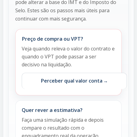
pode alterar a base do IMT e do Imposto do
Selo. Estes são os passos mais úteis para
continuar com mais segurança.
Preço de compra ou VPT?
Veja quando releva o valor do contrato e
quando o VPT pode passar a ser
decisivo na liquidação.
Perceber qual valor conta
Quer rever a estimativa?
Faça uma simulação rápida e depois
compare o resultado com o
enquadramento real da operação.