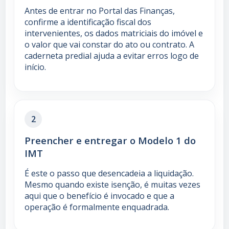
Antes de entrar no Portal das Finanças,
confirme a identificação fiscal dos
intervenientes, os dados matriciais do imóvel e
o valor que vai constar do ato ou contrato. A
caderneta predial ajuda a evitar erros logo de
início.
2
Preencher e entregar o Modelo 1 do
IMT
É este o passo que desencadeia a liquidação.
Mesmo quando existe isenção, é muitas vezes
aqui que o benefício é invocado e que a
operação é formalmente enquadrada.