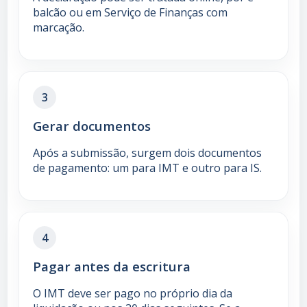
balcão ou em Serviço de Finanças com
marcação.
3
Gerar documentos
Após a submissão, surgem dois documentos
de pagamento: um para IMT e outro para IS.
4
Pagar antes da escritura
O IMT deve ser pago no próprio dia da