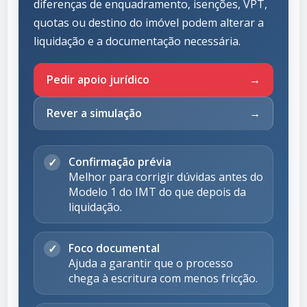
diferenças de enquadramento, isenções, VPT,
quotas ou destino do imóvel podem alterar a
liquidação e a documentação necessária.
Pedir apoio jurídico
Rever a simulação
Confirmação prévia
Melhor para corrigir dúvidas antes do
Modelo 1 do IMT do que depois da
liquidação.
Foco documental
Ajuda a garantir que o processo
chega à escritura com menos fricção.