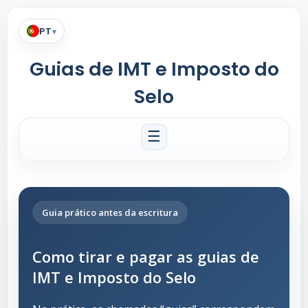
PT
▾
Guias de IMT e Imposto do
Selo
☰
Guia prático antes da escritura
Como tirar e pagar as guias de
IMT e Imposto do Selo