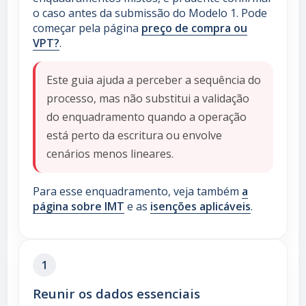
o caso antes da submissão do Modelo 1. Pode
começar pela página
preço de compra ou
VPT?
.
Este guia ajuda a perceber a sequência do
processo, mas não substitui a validação
do enquadramento quando a operação
está perto da escritura ou envolve
cenários menos lineares.
Para esse enquadramento, veja também
a
página sobre IMT
e as
isenções aplicáveis
.
1
Reunir os dados essenciais