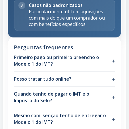
Casos não padronizados
Particularmente útil em aquisições
com mais do que um comprador ou
com benefícios específicos.
Perguntas frequentes
Primeiro pago ou primeiro preencho o
Modelo 1 do IMT?
Posso tratar tudo online?
Quando tenho de pagar o IMT e o
Imposto do Selo?
Mesmo com isenção tenho de entregar o
Modelo 1 do IMT?