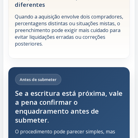
diferentes
Quando a aquisição envolve dois compradores,
percentagens distintas ou situações mistas, o
preenchimento pode exigir mais cuidado para
evitar liquidações erradas ou correções
posteriores.
Antes de submeter
Se a escritura está próxima, vale
a pena confirmar o
enquadramento antes de
submeter.
O procedimento pode parecer simples, mas