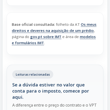
Base oficial consultada:
folheto da AT
Os meus
direitos e deveres na aquisição de um prédio
,
página do
gov.pt sobre IMT
e área de
modelos
e formulários IMT
.
Leituras relacionadas
Se a dúvida estiver no valor que
conta para o imposto, comece por
aqui.
A diferença entre o preço do contrato e o VPT