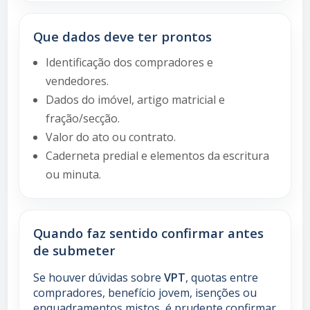
Que dados deve ter prontos
Identificação dos compradores e
vendedores.
Dados do imóvel, artigo matricial e
fração/secção.
Valor do ato ou contrato.
Caderneta predial e elementos da escritura
ou minuta.
Quando faz sentido confirmar antes
de submeter
Se houver dúvidas sobre
VPT
, quotas entre
compradores, benefício jovem, isenções ou
enquadramentos mistos, é prudente confirmar