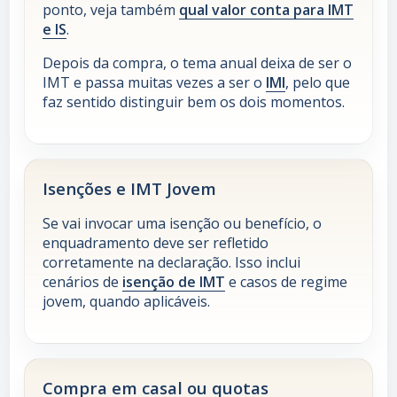
ponto, veja também
qual valor conta para IMT
e IS
.
Depois da compra, o tema anual deixa de ser o
IMT e passa muitas vezes a ser o
IMI
, pelo que
faz sentido distinguir bem os dois momentos.
Isenções e IMT Jovem
Se vai invocar uma isenção ou benefício, o
enquadramento deve ser refletido
corretamente na declaração. Isso inclui
cenários de
isenção de IMT
e casos de regime
jovem, quando aplicáveis.
Compra em casal ou quotas