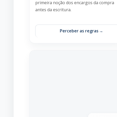
primeira noção dos encargos da compra
antes da escritura.
Perceber as regras