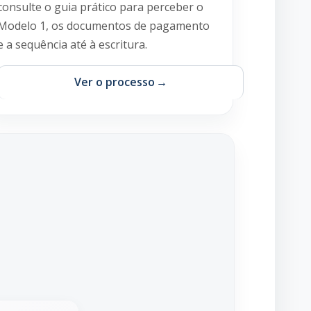
consulte o guia prático para perceber o
Modelo 1, os documentos de pagamento
e a sequência até à escritura.
Ver o processo