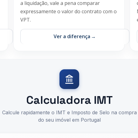
a liquidação, vale a pena comparar
expressamente o valor do contrato com o
VPT.
Ver a diferença