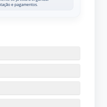
tação e pagamentos.