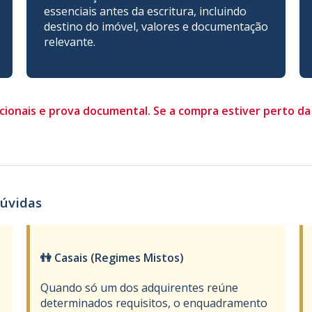
essenciais antes da escritura, incluindo
destino do imóvel, valores e documentação
relevante.
cionais e prova documental. Se a compra estiver perto da
dúvidas
👫 Casais (Regimes Mistos)
Quando só um dos adquirentes reúne
determinados requisitos, o enquadramento