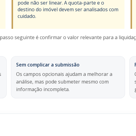
pode não ser linear. A quota-parte e o
destino do imóvel devem ser analisados com
cuidado.
passo seguinte é confirmar o valor relevante para a liquidaçã
Sem complicar a submissão
s
Os campos opcionais ajudam a melhorar a
análise, mas pode submeter mesmo com
informação incompleta.