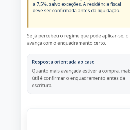
a 7,5%, salvo exceções. A residência fiscal
deve ser confirmada antes da liquidação.
Se já percebeu o regime que pode aplicar-se, o 
avança com o enquadramento certo.
Resposta orientada ao caso
Quanto mais avançada estiver a compra, mai
útil é confirmar o enquadramento antes da
escritura.