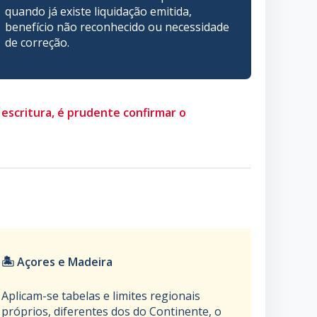
quando já existe liquidação emitida,
benefício não reconhecido ou necessidade
de correção.
 escritura, é prudente confirmar o
🏝️ Açores e Madeira
Aplicam-se tabelas e limites regionais
próprios, diferentes dos do Continente, o